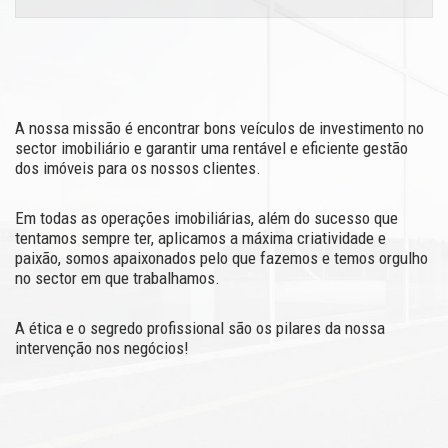
A nossa missão é encontrar bons veículos de investimento no
sector imobiliário e garantir uma rentável e eficiente gestão
dos imóveis para os nossos clientes.
Em todas as operações imobiliárias, além do sucesso que
tentamos sempre ter, aplicamos a máxima criatividade e
paixão, somos apaixonados pelo que fazemos e temos orgulho
no sector em que trabalhamos.
A ética e o segredo profissional são os pilares da nossa
intervenção nos negócios!